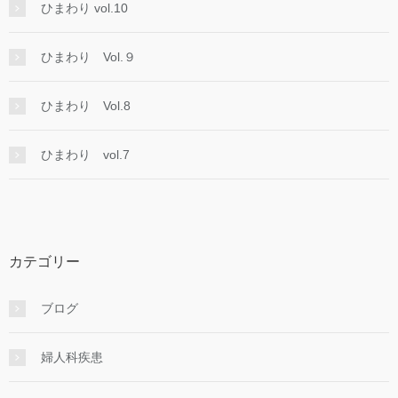
ひまわり vol.10
ひまわり Vol.９
ひまわり Vol.8
ひまわり vol.7
カテゴリー
ブログ
婦人科疾患